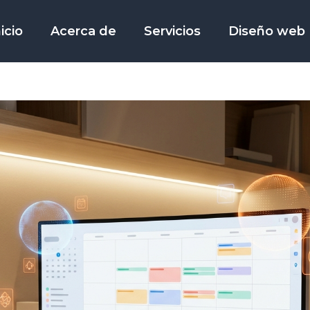
nicio
Acerca de
Servicios
Diseño web