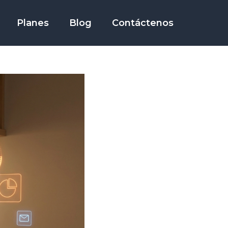
Planes
Blog
Contáctenos