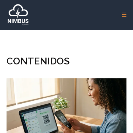
CONTENIDOS