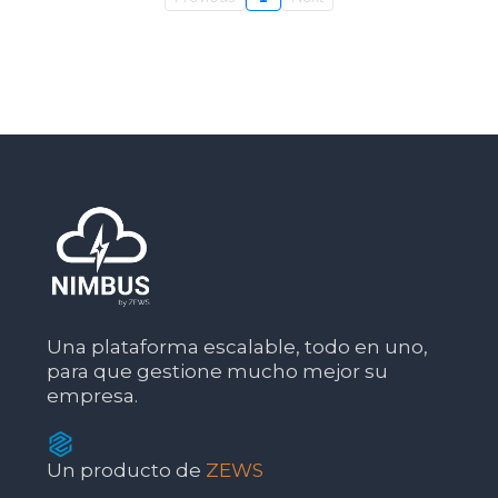
Una plataforma escalable, todo en uno,
para que gestione mucho mejor su
empresa.
Un producto de
ZEWS