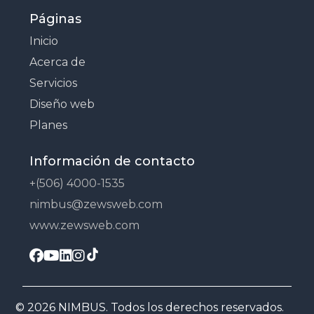
Páginas
Inicio
Acerca de
Servicios
Diseño web
Planes
Información de contacto
+(506) 4000-1535
nimbus@zewsweb.com
www.zewsweb.com
© 2026 NIMBUS. Todos los derechos reservados.