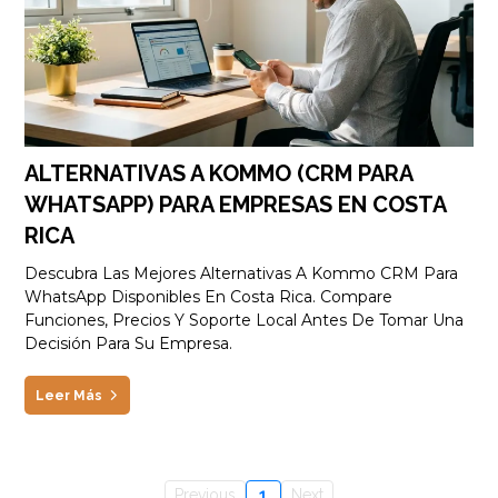
ALTERNATIVAS A KOMMO (CRM PARA
WHATSAPP) PARA EMPRESAS EN COSTA
RICA
Descubra Las Mejores Alternativas A Kommo CRM Para
WhatsApp Disponibles En Costa Rica. Compare
Funciones, Precios Y Soporte Local Antes De Tomar Una
Decisión Para Su Empresa.
Leer Más
Previous
1
Next