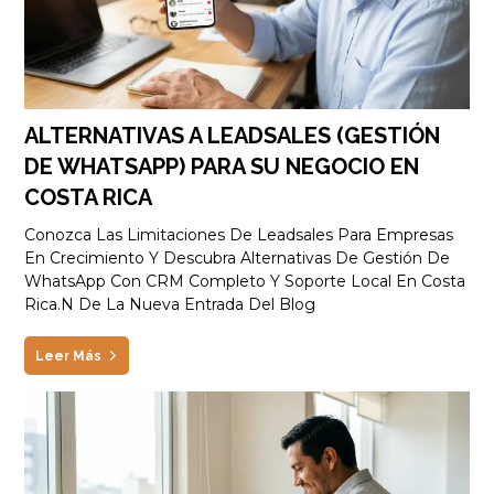
ALTERNATIVAS A LEADSALES (GESTIÓN
DE WHATSAPP) PARA SU NEGOCIO EN
COSTA RICA
Conozca Las Limitaciones De Leadsales Para Empresas
En Crecimiento Y Descubra Alternativas De Gestión De
WhatsApp Con CRM Completo Y Soporte Local En Costa
Rica.n De La Nueva Entrada Del Blog
Leer Más