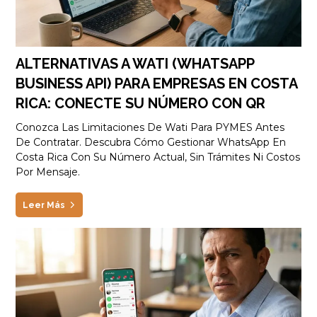
ALTERNATIVAS A WATI (WHATSAPP
BUSINESS API) PARA EMPRESAS EN COSTA
RICA: CONECTE SU NÚMERO CON QR
Conozca Las Limitaciones De Wati Para PYMES Antes
De Contratar. Descubra Cómo Gestionar WhatsApp En
Costa Rica Con Su Número Actual, Sin Trámites Ni Costos
Por Mensaje.
Leer Más